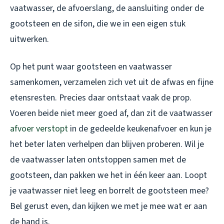
vaatwasser, de afvoerslang, de aansluiting onder de
gootsteen en de sifon, die we in een eigen stuk
uitwerken.
Op het punt waar gootsteen en vaatwasser
samenkomen, verzamelen zich vet uit de afwas en fijne
etensresten. Precies daar ontstaat vaak de prop.
Voeren beide niet meer goed af, dan zit de vaatwasser
afvoer verstopt
in de gedeelde keukenafvoer en kun je
het beter laten verhelpen dan blijven proberen. Wil je
de vaatwasser laten ontstoppen samen met de
gootsteen, dan pakken we het in één keer aan. Loopt
je vaatwasser niet leeg en borrelt de gootsteen mee?
Bel gerust even, dan kijken we met je mee wat er aan
de hand is.