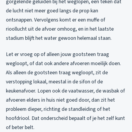
gorgelende geluiden bij het weglopen, een teken dat
de lucht niet meer goed langs de prop kan
ontsnappen. Vervolgens komt er een muffe of
rioollucht uit de afvoer omhoog, en in het laatste
stadium blijft het water gewoon helemaal staan.
Let er vroeg op of alleen jouw gootsteen traag
wegloopt, of dat ook andere afvoeren moeilijk doen.
Als alleen de gootsteen traag wegloopt, zit de
verstopping lokaal, meestal in de sifon of de
keukenafvoer. Lopen ook de vaatwasser, de wasbak of
afvoeren elders in huis niet goed door, dan zit het
probleem dieper, richting de standleiding of het
hoofdriool. Dat onderscheid bepaalt of je het zelf kunt
of beter belt.