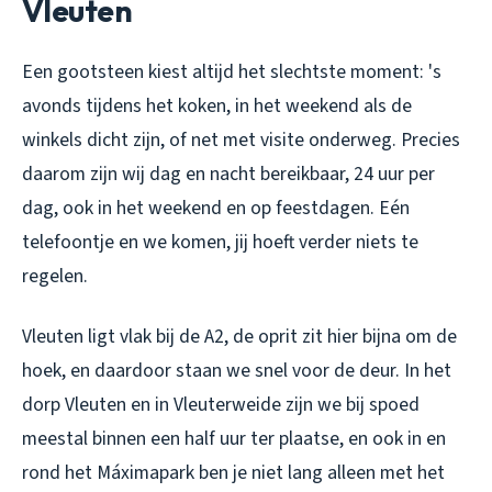
Vleuten
Een gootsteen kiest altijd het slechtste moment: 's
avonds tijdens het koken, in het weekend als de
winkels dicht zijn, of net met visite onderweg. Precies
daarom zijn wij dag en nacht bereikbaar, 24 uur per
dag, ook in het weekend en op feestdagen. Eén
telefoontje en we komen, jij hoeft verder niets te
regelen.
Vleuten ligt vlak bij de A2, de oprit zit hier bijna om de
hoek, en daardoor staan we snel voor de deur. In het
dorp Vleuten en in Vleuterweide zijn we bij spoed
meestal binnen een half uur ter plaatse, en ook in en
rond het Máximapark ben je niet lang alleen met het