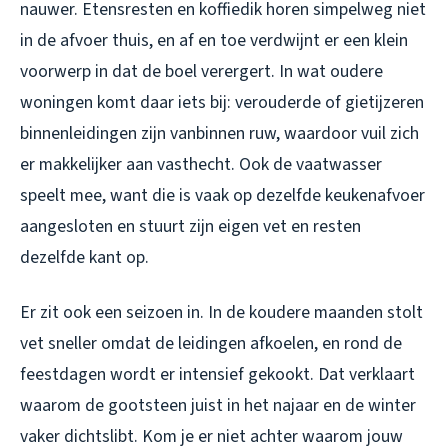
nauwer. Etensresten en koffiedik horen simpelweg niet
in de afvoer thuis, en af en toe verdwijnt er een klein
voorwerp in dat de boel verergert. In wat oudere
woningen komt daar iets bij: verouderde of gietijzeren
binnenleidingen zijn vanbinnen ruw, waardoor vuil zich
er makkelijker aan vasthecht. Ook de vaatwasser
speelt mee, want die is vaak op dezelfde keukenafvoer
aangesloten en stuurt zijn eigen vet en resten
dezelfde kant op.
Er zit ook een seizoen in. In de koudere maanden stolt
vet sneller omdat de leidingen afkoelen, en rond de
feestdagen wordt er intensief gekookt. Dat verklaart
waarom de gootsteen juist in het najaar en de winter
vaker dichtslibt. Kom je er niet achter waarom jouw