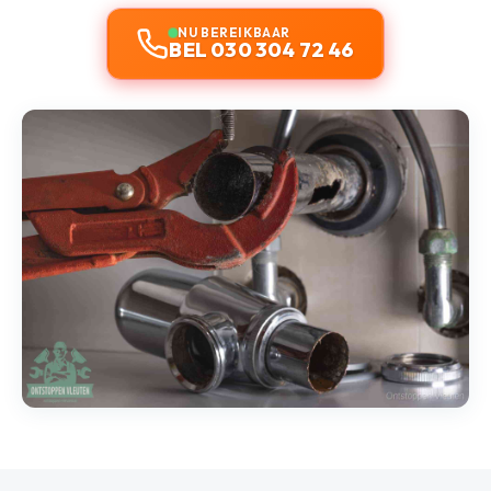
NU BEREIKBAAR
BEL 030 304 72 46