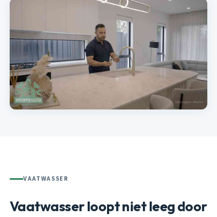
VAATWASSER
Vaatwasser loopt niet leeg door