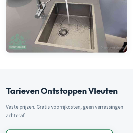
Tarieven Ontstoppen Vleuten
Vaste prijzen. Gratis voorrijkosten, geen verrassingen
achteraf.