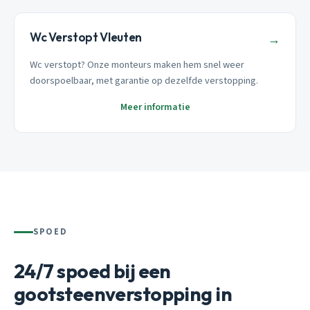
Wc Verstopt Vleuten
→
Wc verstopt? Onze monteurs maken hem snel weer
doorspoelbaar, met garantie op dezelfde verstopping.
Meer informatie
SPOED
24/7 spoed bij een
gootsteenverstopping in