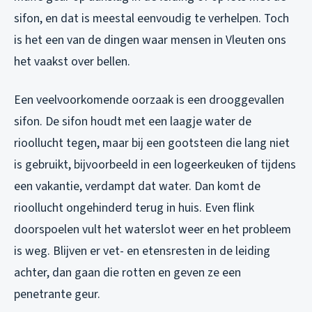
sifon, en dat is meestal eenvoudig te verhelpen. Toch
is het een van de dingen waar mensen in Vleuten ons
het vaakst over bellen.
Een veelvoorkomende oorzaak is een drooggevallen
sifon. De sifon houdt met een laagje water de
rioollucht tegen, maar bij een gootsteen die lang niet
is gebruikt, bijvoorbeeld in een logeerkeuken of tijdens
een vakantie, verdampt dat water. Dan komt de
rioollucht ongehinderd terug in huis. Even flink
doorspoelen vult het waterslot weer en het probleem
is weg. Blijven er vet- en etensresten in de leiding
achter, dan gaan die rotten en geven ze een
penetrante geur.