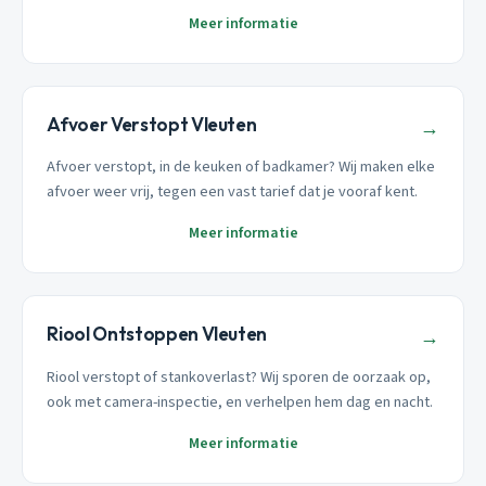
Meer informatie
Afvoer Verstopt Vleuten
→
Afvoer verstopt, in de keuken of badkamer? Wij maken elke
afvoer weer vrij, tegen een vast tarief dat je vooraf kent.
Meer informatie
Riool Ontstoppen Vleuten
→
Riool verstopt of stankoverlast? Wij sporen de oorzaak op,
ook met camera-inspectie, en verhelpen hem dag en nacht.
Meer informatie