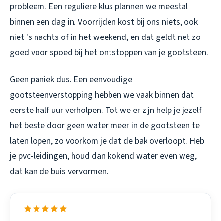
probleem. Een reguliere klus plannen we meestal
binnen een dag in. Voorrijden kost bij ons niets, ook
niet 's nachts of in het weekend, en dat geldt net zo
goed voor spoed bij het ontstoppen van je gootsteen.
Geen paniek dus. Een eenvoudige
gootsteenverstopping hebben we vaak binnen dat
eerste half uur verholpen. Tot we er zijn help je jezelf
het beste door geen water meer in de gootsteen te
laten lopen, zo voorkom je dat de bak overloopt. Heb
je pvc-leidingen, houd dan kokend water even weg,
dat kan de buis vervormen.