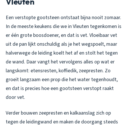
Vleuten
Een verstopte gootsteen ontstaat bijna nooit zomaar.
In de meeste keukens die we in Vleuten tegenkomen is
er één grote boosdoener, en dat is vet. Vloeibaar vet
uit de pan lijkt onschuldig als je het wegspoelt, maar
halverwege de leiding koelt het af en stolt het tegen
de wand. Daar vangt het vervolgens alles op wat er
langskomt: etensresten, koffiedik, zeepresten. Zo
groeit langzaam een prop die het water tegenhoudt,
en dat is precies hoe een gootsteen verstopt raakt
door vet.
Verder bouwen zeepresten en kalkaanslag zich op
tegen de leidingwand en maken de doorgang steeds