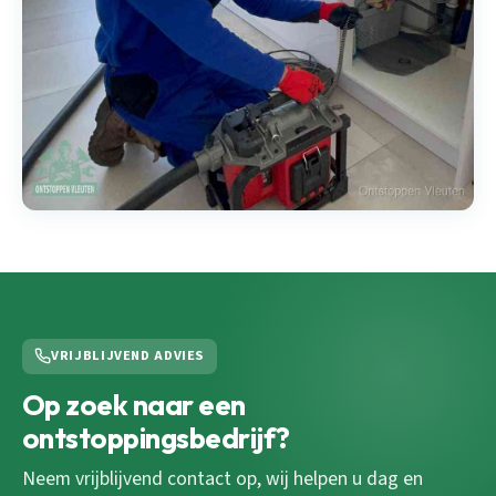
VRIJBLIJVEND ADVIES
Op zoek naar een
ontstoppingsbedrijf?
Neem vrijblijvend contact op, wij helpen u dag en