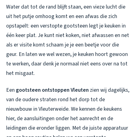
Water dat tot de rand blijft staan, een vieze lucht die
uit het putje omhoog komt en een afwas die zich
opstapelt: een verstopte gootsteen legt je keuken in
één keer plat. Je kunt niet koken, niet afwassen en net
als er visite komt schaam je je een beetje voor die
geur. En laten we wel wezen, je keuken hoort gewoon
te werken, daar denk je normaal niet eens over na tot
het misgaat.
Een
gootsteen ontstoppen Vleuten
zien wij dagelijks,
van de oudere straten rond het dorp tot de
nieuwbouw in Vleuterweide. We kennen de keukens
hier, de aansluitingen onder het aanrecht en de
leidingen die eronder liggen. Met de juiste apparatuur