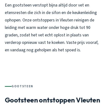
Een gootsteen verstopt bijna altijd door vet en
etensresten die zich in de sifon en de keukenleiding
ophopen. Onze ontstoppers in Vleuten reinigen de
leiding met warm water onder hoge druk tot 90
graden, zodat het vet echt oplost in plaats van
verderop opnieuw vast te koeken. Vaste prijs vooraf,
en vandaag nog geholpen als het spoed is.
GOOTSTEEN
Gootsteen ontstoppen Vleuten