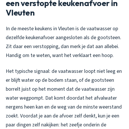
een verstopte keukenafvoer in
Vleuten
In de meeste keukens in Vleuten is de vaatwasser op
dezelfde keukenafvoer aangesloten als de gootsteen.
Zit daar een verstopping, dan merk je dat aan allebei.
Handig om te weten, want het verklaart een hoop.
Het typische signaal: de vaatwasser loopt niet leeg en
er blijft water op de bodem staan, of de gootsteen
borrelt juist op het moment dat de vaatwasser zijn
water wegpompt. Dat komt doordat het afvalwater
nergens heen kan en de weg van de minste weerstand
zoekt. Voordat je aan de afvoer zelf denkt, kun je een
paar dingen zelf nakijken: het zeefje onderin de