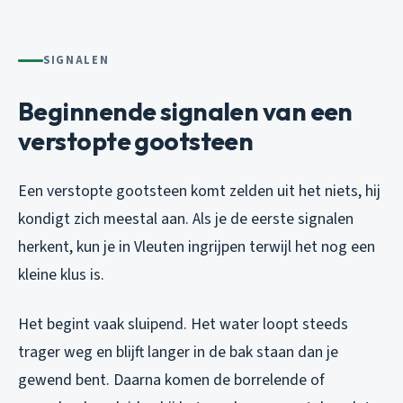
SIGNALEN
Beginnende signalen van een
verstopte gootsteen
Een verstopte gootsteen komt zelden uit het niets, hij
kondigt zich meestal aan. Als je de eerste signalen
herkent, kun je in Vleuten ingrijpen terwijl het nog een
kleine klus is.
Het begint vaak sluipend. Het water loopt steeds
trager weg en blijft langer in de bak staan dan je
gewend bent. Daarna komen de borrelende of