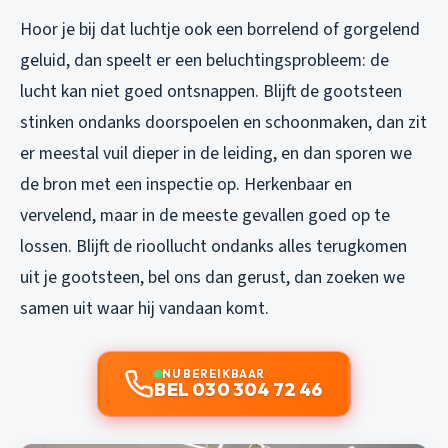
Hoor je bij dat luchtje ook een borrelend of gorgelend
geluid, dan speelt er een beluchtingsprobleem: de
lucht kan niet goed ontsnappen. Blijft de gootsteen
stinken ondanks doorspoelen en schoonmaken, dan zit
er meestal vuil dieper in de leiding, en dan sporen we
de bron met een inspectie op. Herkenbaar en
vervelend, maar in de meeste gevallen goed op te
lossen. Blijft de rioollucht ondanks alles terugkomen
uit je gootsteen, bel ons dan gerust, dan zoeken we
samen uit waar hij vandaan komt.
NU BEREIKBAAR
BEL 030 304 72 46