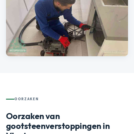
OORZAKEN
Oorzaken van
gootsteenverstoppingen in