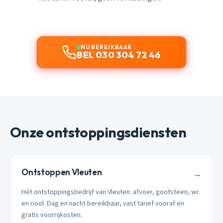
NU BEREIKBAAR
BEL 030 304 72 46
Onze ontstoppingsdiensten
Ontstoppen Vleuten
→
Hét ontstoppingsbedrijf van Vleuten: afvoer, gootsteen, wc
en riool. Dag en nacht bereikbaar, vast tarief vooraf en
gratis voorrijkosten.