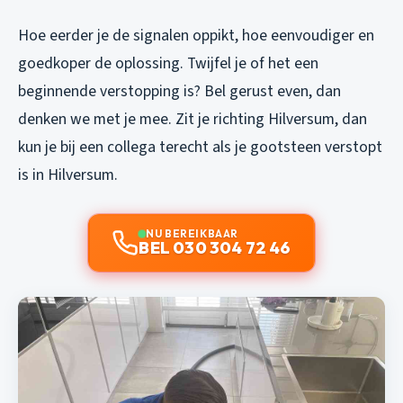
Hoe eerder je de signalen oppikt, hoe eenvoudiger en
goedkoper de oplossing. Twijfel je of het een
beginnende verstopping is? Bel gerust even, dan
denken we met je mee. Zit je richting Hilversum, dan
kun je bij een collega terecht als je
gootsteen verstopt
is in Hilversum
.
NU BEREIKBAAR
BEL 030 304 72 46